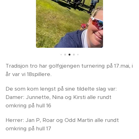
Tradisjon tro har golfgjengen turnering på 17.mai, i
år var vi 18spillere.
De som kom lengst på sine tildelte slag var:
Damer: Junnette, Nina og Kirsti alle rundt
omkring på hull 16
Herrer: Jan P, Roar og Odd Martin alle rundt
omkring på hull 17